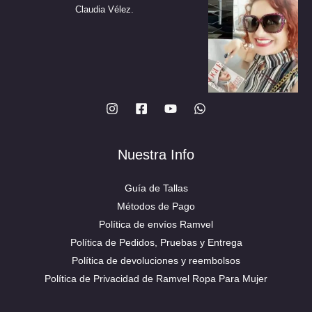
Claudia Vélez.
Nuestra Info
Guía de Tallas
Métodos de Pago
Política de envíos Ramvel
Política de Pedidos, Pruebas y Entrega
Política de devoluciones y reembolsos
Política de Privacidad de Ramvel Ropa Para Mujer