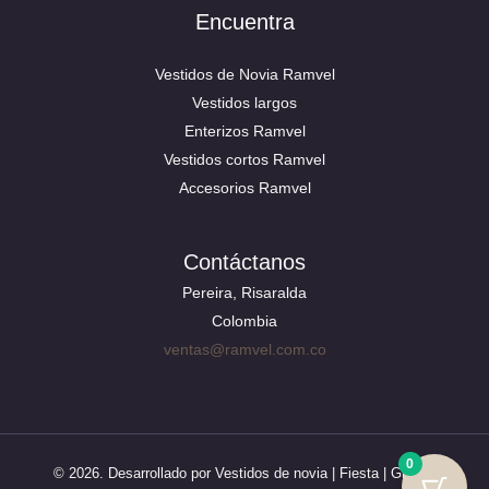
Encuentra
Vestidos de Novia Ramvel
Vestidos largos
Enterizos Ramvel
Vestidos cortos Ramvel
Accesorios Ramvel
Contáctanos
Pereira, Risaralda
Colombia
ventas@ramvel.com.co
0
© 2026. Desarrollado por Vestidos de novia | Fiesta | Grado |