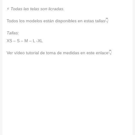
⚡
Todas las telas son licradas.
Todos los modelos están disponibles en estas tallas👇
Tallas:
XS – S – M – L -XL
Ver vídeo tutorial de toma de medidas en este enlace👇