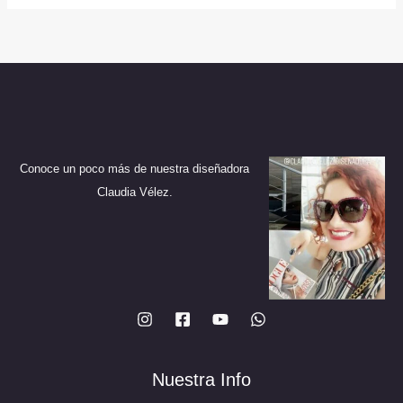
Conoce un poco más de nuestra diseñadora
Claudia Vélez.
Nuestra Info