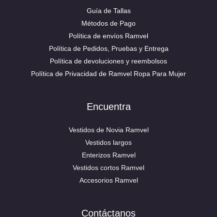
Guía de Tallas
Métodos de Pago
Política de envíos Ramvel
Política de Pedidos, Pruebas y Entrega
Política de devoluciones y reembolsos
Política de Privacidad de Ramvel Ropa Para Mujer
Encuentra
Vestidos de Novia Ramvel
Vestidos largos
Enterizos Ramvel
Vestidos cortos Ramvel
Accesorios Ramvel
Contáctanos