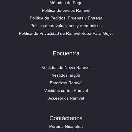
Métodos de Pago
Política de envíos Ramvel
Política de Pedidos, Pruebas y Entrega
Política de devoluciones y reembolsos
Política de Privacidad de Ramvel Ropa Para Mujer
Encuentra
Vestidos de Novia Ramvel
Vestidos largos
Enterizos Ramvel
Vestidos cortos Ramvel
Accesorios Ramvel
Contáctanos
Pereira, Risaralda