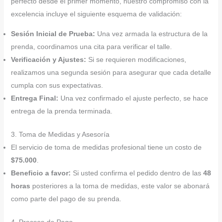
perfecto desde el primer momento, nuestro compromiso con la
excelencia incluye el siguiente esquema de validación:
Sesión Inicial de Prueba:
Una vez armada la estructura de la
prenda, coordinamos una cita para verificar el talle.
Verificación y Ajustes:
Si se requieren modificaciones,
realizamos una segunda sesión para asegurar que cada detalle
cumpla con sus expectativas.
Entrega Final:
Una vez confirmado el ajuste perfecto, se hace
entrega de la prenda terminada.
3. Toma de Medidas y Asesoría
El servicio de toma de medidas profesional tiene un costo de
$75.000
.
Beneficio a favor:
Si usted confirma el pedido dentro de las
48
horas
posteriores a la toma de medidas, este valor se abonará
como parte del pago de su prenda.