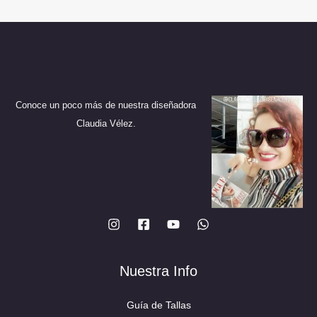
Conoce un poco más de nuestra diseñadora
Claudia Vélez.
Nuestra Info
Guía de Tallas