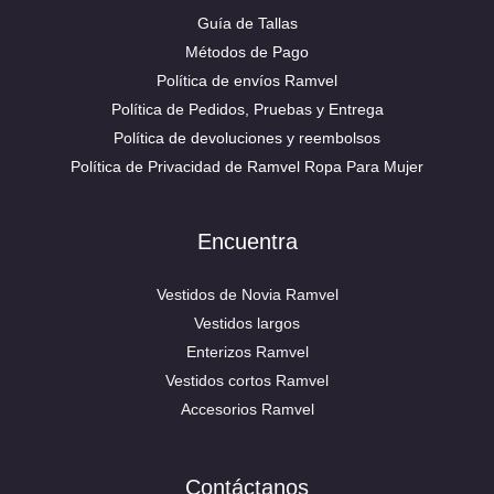
Guía de Tallas
Métodos de Pago
Política de envíos Ramvel
Política de Pedidos, Pruebas y Entrega
Política de devoluciones y reembolsos
Política de Privacidad de Ramvel Ropa Para Mujer
Encuentra
Vestidos de Novia Ramvel
Vestidos largos
Enterizos Ramvel
Vestidos cortos Ramvel
Accesorios Ramvel
Contáctanos