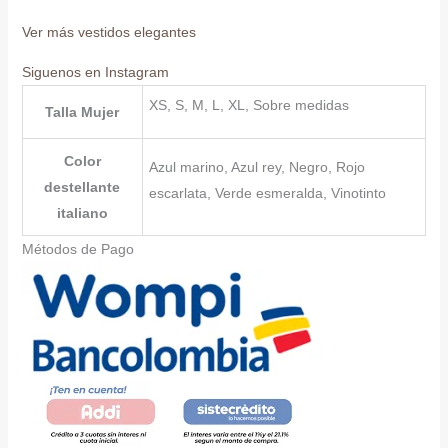
Ver más vestidos elegantes
Siguenos en Instagram
XS, S, M, L, XL, Sobre medidas
Talla Mujer
Color
Azul marino, Azul rey, Negro, Rojo
destellante
escarlata, Verde esmeralda, Vinotinto
italiano
Métodos de Pago