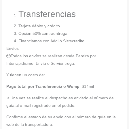
Transferencias
Tarjeta débito y crédito
Opción 50% contraentrega.
Financiamos con Addi ó Sistecredito
Envíos
📦Todos los envíos se realizan desde Pereira por
Interrapidisimo, Envía o Servientrega.
Y tienen un costo de:
Pago total por Transferencia o Wompi
$14mil
🔅Una vez se realice el despacho es enviado el número de
guía al e-mail registrado en el pedido.
Confirme el estado de su envío con el número de guía en la
web de la transportadora.