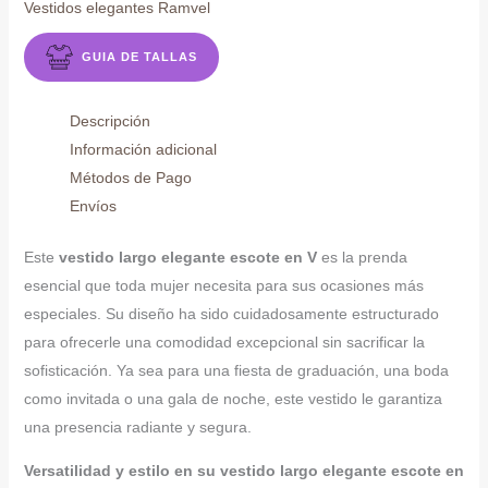
Vestidos elegantes Ramvel
GUIA DE TALLAS
Descripción
Información adicional
Métodos de Pago
Envíos
Este
vestido largo elegante escote en V
es la prenda
esencial que toda mujer necesita para sus ocasiones más
especiales. Su diseño ha sido cuidadosamente estructurado
para ofrecerle una comodidad excepcional sin sacrificar la
sofisticación. Ya sea para una fiesta de graduación, una boda
como invitada o una gala de noche, este vestido le garantiza
una presencia radiante y segura.
Versatilidad y estilo en su vestido largo elegante escote en