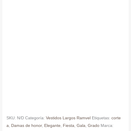
SKU:
N/D
Categoría:
Vestidos Largos Ramvel
Etiquetas:
corte
a
,
Damas de honor
,
Elegante
,
Fiesta
,
Gala
,
Grado
Marca: