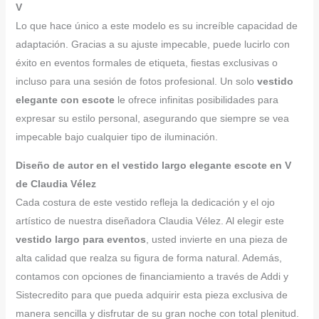
V
Lo que hace único a este modelo es su increíble capacidad de
adaptación. Gracias a su ajuste impecable, puede lucirlo con
éxito en eventos formales de etiqueta, fiestas exclusivas o
incluso para una sesión de fotos profesional. Un solo
vestido
elegante con escote
le ofrece infinitas posibilidades para
expresar su estilo personal, asegurando que siempre se vea
impecable bajo cualquier tipo de iluminación.
Diseño de autor en el vestido largo elegante escote en V
de Claudia Vélez
Cada costura de este vestido refleja la dedicación y el ojo
artístico de nuestra diseñadora Claudia Vélez. Al elegir este
vestido largo para eventos
, usted invierte en una pieza de
alta calidad que realza su figura de forma natural. Además,
contamos con opciones de financiamiento a través de Addi y
Sistecredito para que pueda adquirir esta pieza exclusiva de
manera sencilla y disfrutar de su gran noche con total plenitud.