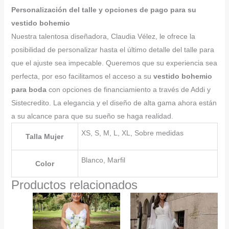
Personalización del talle y opciones de pago para su
vestido bohemio
Nuestra talentosa diseñadora, Claudia Vélez, le ofrece la
posibilidad de personalizar hasta el último detalle del talle para
que el ajuste sea impecable. Queremos que su experiencia sea
perfecta, por eso facilitamos el acceso a su
vestido bohemio
para boda
con opciones de financiamiento a través de Addi y
Sistecredito. La elegancia y el diseño de alta gama ahora están
a su alcance para que su sueño se haga realidad.
XS, S, M, L, XL, Sobre medidas
Talla Mujer
Blanco, Marfil
Color
Productos relacionados