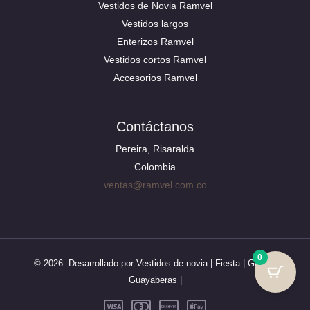
Vestidos de Novia Ramvel
Vestidos largos
Enterizos Ramvel
Vestidos cortos Ramvel
Accesorios Ramvel
Contáctanos
Pereira, Risaralda
Colombia
ventas@ramvel.com.co
0
© 2026. Desarrollado por Vestidos de novia | Fiesta | Grado |
Guayaberas |