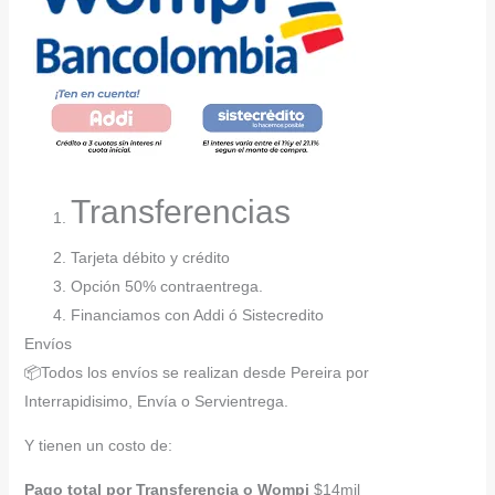
Transferencias
Tarjeta débito y crédito
Opción 50% contraentrega.
Financiamos con Addi ó Sistecredito
Envíos
📦Todos los envíos se realizan desde Pereira por
Interrapidisimo, Envía o Servientrega.
Y tienen un costo de:
Pago total por Transferencia o Wompi
$14mil