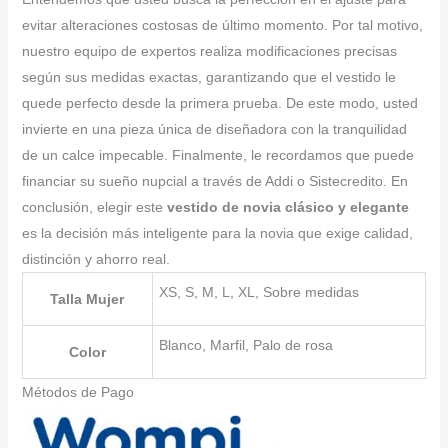
evitar alteraciones costosas de último momento. Por tal motivo,
nuestro equipo de expertos realiza modificaciones precisas
según sus medidas exactas, garantizando que el vestido le
quede perfecto desde la primera prueba. De este modo, usted
invierte en una pieza única de diseñadora con la tranquilidad
de un calce impecable. Finalmente, le recordamos que puede
financiar su sueño nupcial a través de Addi o Sistecredito. En
conclusión, elegir este
vestido de novia clásico y elegante
es la decisión más inteligente para la novia que exige calidad,
distinción y ahorro real.
XS, S, M, L, XL, Sobre medidas
Talla Mujer
Blanco, Marfil, Palo de rosa
Color
Métodos de Pago