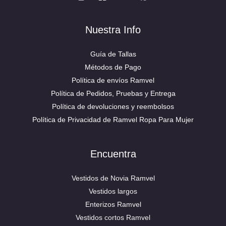
Nuestra Info
Guía de Tallas
Métodos de Pago
Política de envíos Ramvel
Política de Pedidos, Pruebas y Entrega
Política de devoluciones y reembolsos
Política de Privacidad de Ramvel Ropa Para Mujer
Encuentra
Vestidos de Novia Ramvel
Vestidos largos
Enterizos Ramvel
Vestidos cortos Ramvel