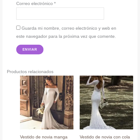
Correo electrónico
*
Guarda mi nombre, correo electrónico y web en
este navegador para la próxima vez que comente.
Productos relacionados
Vestido de novia manga
Vestido de novia con cola