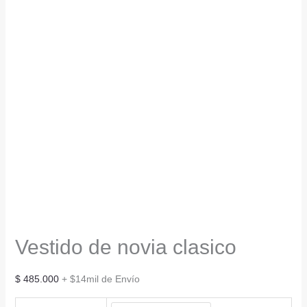
Vestido de novia clasico
$
485.000
+ $14mil de Envío