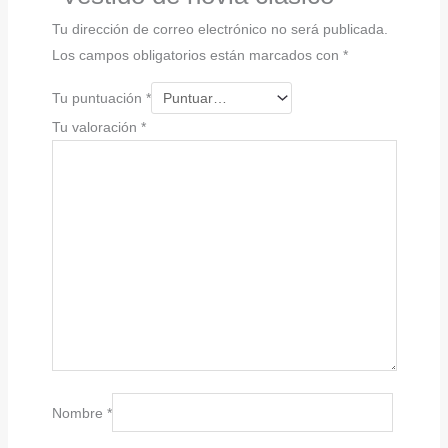
Tu dirección de correo electrónico no será publicada.
Los campos obligatorios están marcados con
*
Tu puntuación
*
Tu valoración
*
Nombre
*