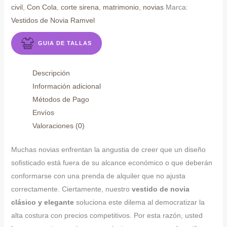
civil
,
Con Cola
,
corte sirena
,
matrimonio
,
novias
Marca:
Vestidos de Novia Ramvel
GUIA DE TALLAS
Descripción
Información adicional
Métodos de Pago
Envíos
Valoraciones (0)
Muchas novias enfrentan la angustia de creer que un diseño
sofisticado está fuera de su alcance económico o que deberán
conformarse con una prenda de alquiler que no ajusta
correctamente. Ciertamente, nuestro
vestido de novia
clásico y elegante
soluciona este dilema al democratizar la
alta costura con precios competitivos. Por esta razón, usted