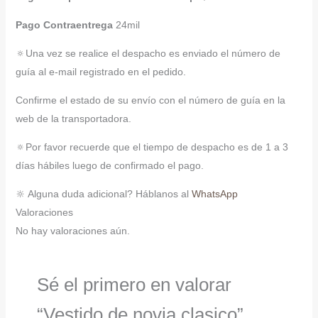
Pago Contraentrega
24mil
🔅Una vez se realice el despacho es enviado el número de
guía al e-mail registrado en el pedido.
Confirme el estado de su envío con el número de guía en la
web de la transportadora.
🔅Por favor recuerde que el tiempo de despacho es de 1 a 3
días hábiles luego de confirmado el pago.
🔆 Alguna duda adicional? Háblanos al
WhatsApp
Valoraciones
No hay valoraciones aún.
Sé el primero en valorar
“Vestido de novia clasico”