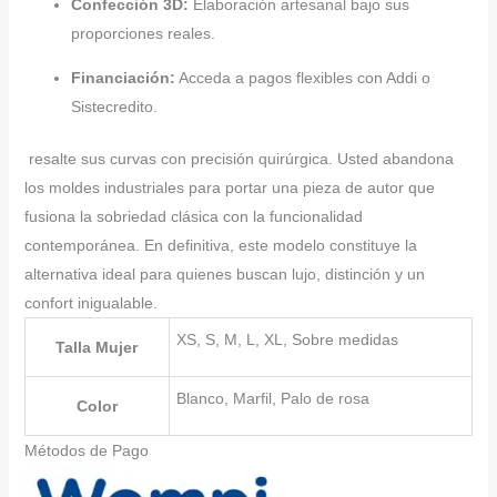
Confección 3D:
Elaboración artesanal bajo sus
proporciones reales.
Financiación:
Acceda a pagos flexibles con Addi o
Sistecredito.
resalte sus curvas con precisión quirúrgica. Usted abandona
los moldes industriales para portar una pieza de autor que
fusiona la sobriedad clásica con la funcionalidad
contemporánea. En definitiva, este modelo constituye la
alternativa ideal para quienes buscan lujo, distinción y un
confort inigualable.
XS, S, M, L, XL, Sobre medidas
Talla Mujer
Blanco, Marfil, Palo de rosa
Color
Métodos de Pago