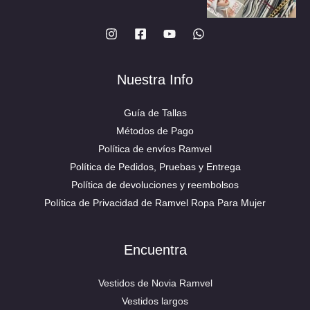
Nuestra Info
Guía de Tallas
Métodos de Pago
Política de envíos Ramvel
Política de Pedidos, Pruebas y Entrega
Política de devoluciones y reembolsos
Política de Privacidad de Ramvel Ropa Para Mujer
Encuentra
Vestidos de Novia Ramvel
Vestidos largos