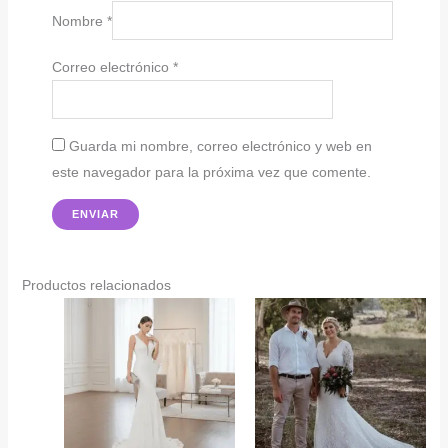
Nombre
*
Correo electrónico
*
Guarda mi nombre, correo electrónico y web en
este navegador para la próxima vez que comente.
Productos relacionados