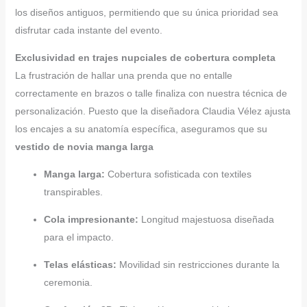
los diseños antiguos, permitiendo que su única prioridad sea
disfrutar cada instante del evento.
Exclusividad en trajes nupciales de cobertura completa
La frustración de hallar una prenda que no entalle
correctamente en brazos o talle finaliza con nuestra técnica de
personalización. Puesto que la diseñadora Claudia Vélez ajusta
los encajes a su anatomía específica, aseguramos que su
vestido de novia manga larga
Manga larga:
Cobertura sofisticada con textiles
transpirables.
Cola impresionante:
Longitud majestuosa diseñada
para el impacto.
Telas elásticas:
Movilidad sin restricciones durante la
ceremonia.