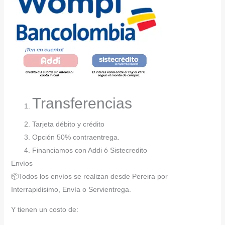
Transferencias
Tarjeta débito y crédito
Opción 50% contraentrega.
Financiamos con Addi ó Sistecredito
Envíos
📦Todos los envíos se realizan desde Pereira por
Interrapidisimo, Envía o Servientrega.
Y tienen un costo de: