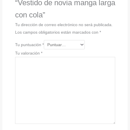
“Vestido de novia manga larga
con cola”
Tu dirección de correo electrónico no será publicada.
Los campos obligatorios están marcados con
*
Tu puntuación
*
Tu valoración
*