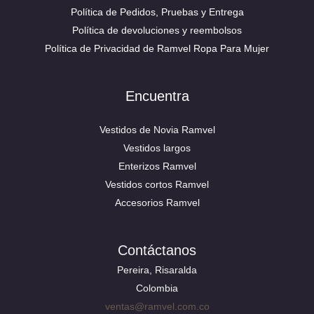
Política de Pedidos, Pruebas y Entrega
Política de devoluciones y reembolsos
Política de Privacidad de Ramvel Ropa Para Mujer
Encuentra
Vestidos de Novia Ramvel
Vestidos largos
Enterizos Ramvel
Vestidos cortos Ramvel
Accesorios Ramvel
Contáctanos
Pereira, Risaralda
Colombia
ventas@ramvel.com.co