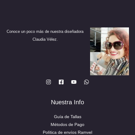
Conoce un poco más de nuestra diseñadora
Claudia Vélez.
Nuestra Info
Guía de Tallas
Métodos de Pago
Política de envíos Ramvel