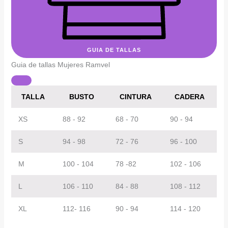
GUIA DE TALLAS
Guia de tallas Mujeres Ramvel
TALLA
BUSTO
CINTURA
CADERA
XS
88 - 92
68 - 70
90 - 94
S
94 - 98
72 - 76
96 - 100
M
100 - 104
78 -82
102 - 106
L
106 - 110
84 - 88
108 - 112
XL
112- 116
90 - 94
114 - 120