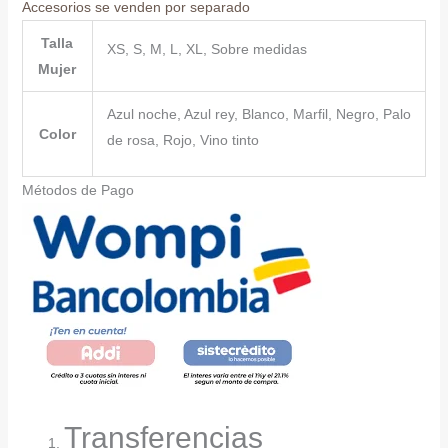
Accesorios se venden por separado
Talla
XS, S, M, L, XL, Sobre medidas
Mujer
Azul noche, Azul rey, Blanco, Marfil, Negro, Palo
Color
de rosa, Rojo, Vino tinto
Métodos de Pago
Transferencias