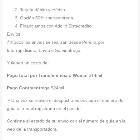
Tarjeta débito y crédito
Opción 50% contraentrega.
Financiamos con Addi ó Sistecredito
Envíos
📦Todos los envíos se realizan desde Pereira por
Interrapidisimo, Envía o Servientrega.
Y tienen un costo de:
Pago total por Transferencia o Wompi
$14mil
Pago Contraentrega
$24mil
🔅Una vez se realice el despacho es enviado el número de
guía al e-mail registrado en el pedido.
Confirme el estado de su envío con el número de guía en la
web de la transportadora.