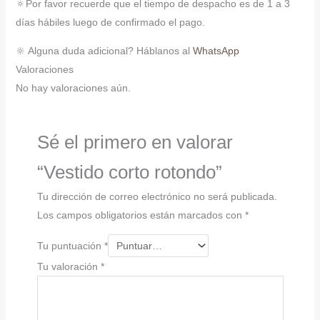
🔅Por favor recuerde que el tiempo de despacho es de 1 a 3
días hábiles luego de confirmado el pago.
🔆 Alguna duda adicional? Háblanos al
WhatsApp
Valoraciones
No hay valoraciones aún.
Sé el primero en valorar
“Vestido corto rotondo”
Tu dirección de correo electrónico no será publicada.
Los campos obligatorios están marcados con
*
Tu puntuación
*
Tu valoración
*