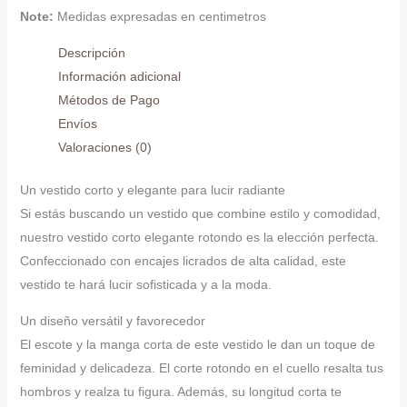
Note:
Medidas expresadas en centimetros
Descripción
Información adicional
Métodos de Pago
Envíos
Valoraciones (0)
Un vestido corto y elegante para lucir radiante
Si estás buscando un vestido que combine estilo y comodidad,
nuestro vestido corto elegante rotondo es la elección perfecta.
Confeccionado con encajes licrados de alta calidad, este
vestido te hará lucir sofisticada y a la moda.
Un diseño versátil y favorecedor
El escote y la manga corta de este vestido le dan un toque de
feminidad y delicadeza. El corte rotondo en el cuello resalta tus
hombros y realza tu figura. Además, su longitud corta te