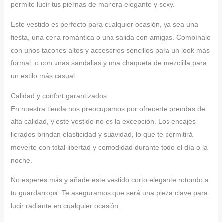
permite lucir tus piernas de manera elegante y sexy.
Este vestido es perfecto para cualquier ocasión, ya sea una
fiesta, una cena romántica o una salida con amigas. Combínalo
con unos tacones altos y accesorios sencillos para un look más
formal, o con unas sandalias y una chaqueta de mezclilla para
un estilo más casual.
Calidad y confort garantizados
En nuestra tienda nos preocupamos por ofrecerte prendas de
alta calidad, y este vestido no es la excepción. Los encajes
licrados brindan elasticidad y suavidad, lo que te permitirá
moverte con total libertad y comodidad durante todo el día o la
noche.
No esperes más y añade este vestido corto elegante rotondo a
tu guardarropa. Te aseguramos que será una pieza clave para
lucir radiante en cualquier ocasión.