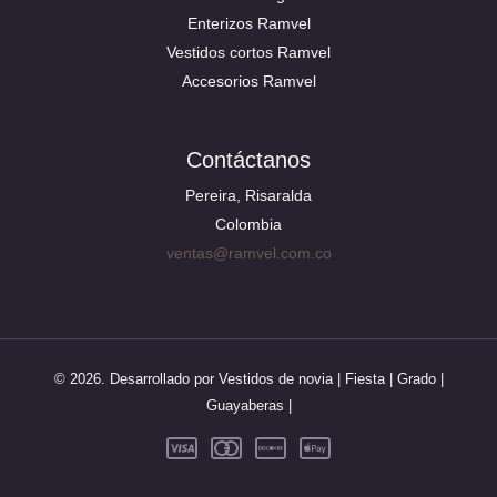
Enterizos Ramvel
Vestidos cortos Ramvel
Accesorios Ramvel
Contáctanos
Pereira, Risaralda
Colombia
ventas@ramvel.com.co
© 2026. Desarrollado por Vestidos de novia | Fiesta | Grado |
Guayaberas |