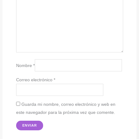
Nombre
*
Correo electrónico
*
Guarda mi nombre, correo electrónico y web en
este navegador para la próxima vez que comente.