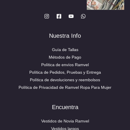
Nuestra Info
Guía de Tallas
Métodos de Pago
Política de envíos Ramvel
Política de Pedidos, Pruebas y Entrega
Política de devoluciones y reembolsos
Política de Privacidad de Ramvel Ropa Para Mujer
Encuentra
Vestidos de Novia Ramvel
Vestidos largos