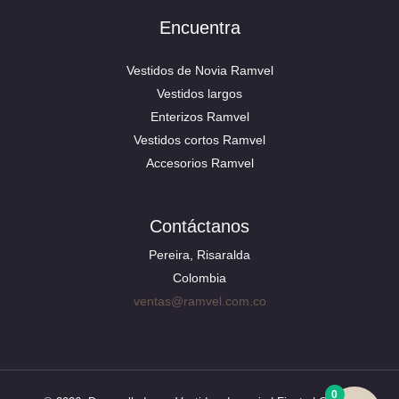
Encuentra
Vestidos de Novia Ramvel
Vestidos largos
Enterizos Ramvel
Vestidos cortos Ramvel
Accesorios Ramvel
Contáctanos
Pereira, Risaralda
Colombia
ventas@ramvel.com.co
0