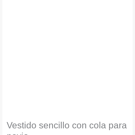
Vestido sencillo con cola para