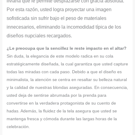
liviana que le permite desplazarse con gracia absoluta.
Por esta razón, usted logra proyectar una imagen
sofisticada sin sufrir bajo el peso de materiales
innecesarios, eliminando la incomodidad típica de los
diseños nupciales recargados.
¿Le preocupa que la sencillez le reste impacto en el altar?
Sin duda, la elegancia de este modelo radica en su cola
estratégicamente diseñada, la cual garantiza que usted capture
todas las miradas con cada paso. Debido a que el diseño es
minimalista, la atención se centra en resaltar su belleza natural
y la calidad de nuestras blondas aseguradas. En consecuencia,
usted deja de sentirse abrumada por la prenda para
convertirse en la verdadera protagonista de su cuento de
hadas. Además, la fluidez de la tela asegura que usted se
mantenga fresca y cómoda durante las largas horas de la
celebración.