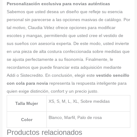
Personalización exclusiva para novias auténticas
Sabemos que usted desea un diseño que refleje su esencia
personal sin parecerse a las opciones masivas de catálogo. Por
tal motivo, Claudia Vélez ofrece opciones para modificar
escotes y mangas, permitiendo que usted cree el vestido de
sus sueños con asesoría experta. De este modo, usted invierte
en una pieza de alta costura confeccionada sobre medidas que
se ajusta perfectamente a su fisonomía. Finalmente, le
recordamos que puede financiar esta adquisición mediante
Addi o Sistecredito. En conclusión, elegir este
vestido sencillo
con cola para novia
representa la respuesta inteligente para
quien exige distinción, confort y un precio justo.
XS, S, M, L, XL, Sobre medidas
Talla Mujer
Blanco, Marfil, Palo de rosa
Color
Productos relacionados