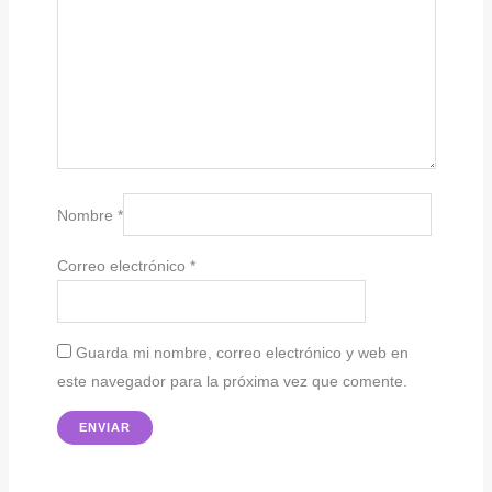
Nombre
*
Correo electrónico
*
Guarda mi nombre, correo electrónico y web en
este navegador para la próxima vez que comente.