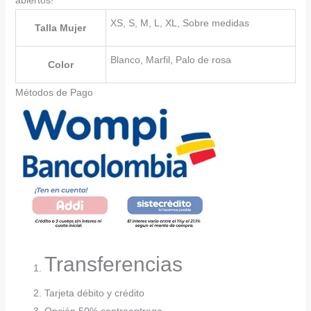
abiertos!
XS, S, M, L, XL, Sobre medidas
Talla Mujer
Blanco, Marfil, Palo de rosa
Color
Métodos de Pago
Transferencias
Tarjeta débito y crédito