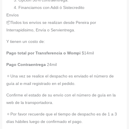
Opción 50% contraentrega.
Financiamos con Addi ó Sistecredito
Envíos
📦Todos los envíos se realizan desde Pereira por
Interrapidisimo, Envía o Servientrega.
Y tienen un costo de:
Pago total por Transferencia o Wompi
$14mil
Pago Contraentrega
24mil
🔅Una vez se realice el despacho es enviado el número de
guía al e-mail registrado en el pedido.
Confirme el estado de su envío con el número de guía en la
web de la transportadora.
🔅Por favor recuerde que el tiempo de despacho es de 1 a 3
días hábiles luego de confirmado el pago.