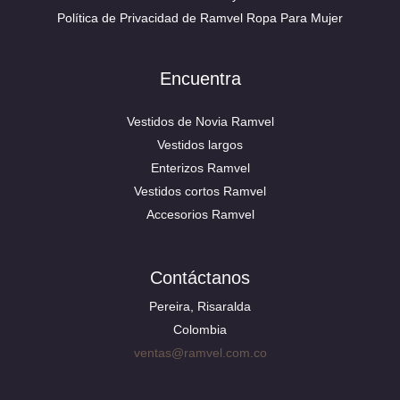
Política de Privacidad de Ramvel Ropa Para Mujer
Encuentra
Vestidos de Novia Ramvel
Vestidos largos
Enterizos Ramvel
Vestidos cortos Ramvel
Accesorios Ramvel
Contáctanos
Pereira, Risaralda
Colombia
ventas@ramvel.com.co