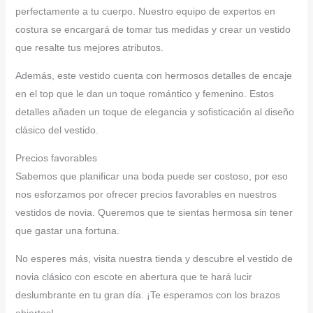
perfectamente a tu cuerpo. Nuestro equipo de expertos en
costura se encargará de tomar tus medidas y crear un vestido
que resalte tus mejores atributos.
Además, este vestido cuenta con hermosos detalles de encaje
en el top que le dan un toque romántico y femenino. Estos
detalles añaden un toque de elegancia y sofisticación al diseño
clásico del vestido.
Precios favorables
Sabemos que planificar una boda puede ser costoso, por eso
nos esforzamos por ofrecer precios favorables en nuestros
vestidos de novia. Queremos que te sientas hermosa sin tener
que gastar una fortuna.
No esperes más, visita nuestra tienda y descubre el vestido de
novia clásico con escote en abertura que te hará lucir
deslumbrante en tu gran día. ¡Te esperamos con los brazos