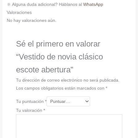
🔆 Alguna duda adicional? Háblanos al
WhatsApp
Valoraciones
No hay valoraciones aún.
Sé el primero en valorar
“Vestido de novia clásico
escote abertura”
Tu dirección de correo electrónico no será publicada.
Los campos obligatorios están marcados con
*
Tu puntuación
*
Tu valoración
*