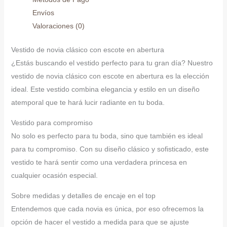
Envíos
Valoraciones (0)
Vestido de novia clásico con escote en abertura
¿Estás buscando el vestido perfecto para tu gran día? Nuestro
vestido de novia clásico con escote en abertura es la elección
ideal. Este vestido combina elegancia y estilo en un diseño
atemporal que te hará lucir radiante en tu boda.
Vestido para compromiso
No solo es perfecto para tu boda, sino que también es ideal
para tu compromiso. Con su diseño clásico y sofisticado, este
vestido te hará sentir como una verdadera princesa en
cualquier ocasión especial.
Sobre medidas y detalles de encaje en el top
Entendemos que cada novia es única, por eso ofrecemos la
opción de hacer el vestido a medida para que se ajuste