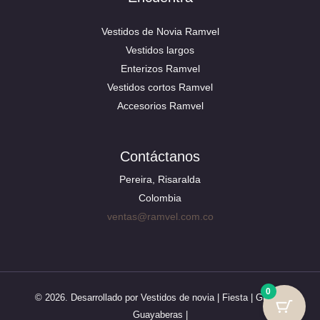
Vestidos de Novia Ramvel
Vestidos largos
Enterizos Ramvel
Vestidos cortos Ramvel
Accesorios Ramvel
Contáctanos
Pereira, Risaralda
Colombia
ventas@ramvel.com.co
0
© 2026. Desarrollado por Vestidos de novia | Fiesta | Grado |
Guayaberas |