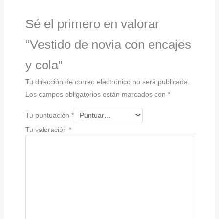
Sé el primero en valorar
“Vestido de novia con encajes
y cola”
Tu dirección de correo electrónico no será publicada.
Los campos obligatorios están marcados con
*
Tu puntuación
*
Tu valoración
*