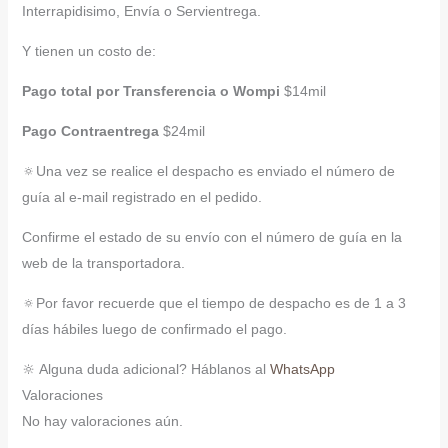
Interrapidisimo, Envía o Servientrega.
Y tienen un costo de:
Pago total por Transferencia o Wompi
$14mil
Pago Contraentrega
$24mil
🔅Una vez se realice el despacho es enviado el número de
guía al e-mail registrado en el pedido.
Confirme el estado de su envío con el número de guía en la
web de la transportadora.
🔅Por favor recuerde que el tiempo de despacho es de 1 a 3
días hábiles luego de confirmado el pago.
🔆 Alguna duda adicional? Háblanos al
WhatsApp
Valoraciones
No hay valoraciones aún.