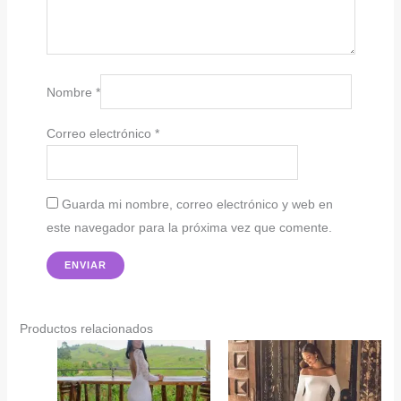
Nombre
*
Correo electrónico
*
Guarda mi nombre, correo electrónico y web en
este navegador para la próxima vez que comente.
Productos relacionados