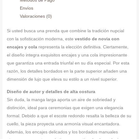
Métodos de Pago
Envíos
Valoraciones (0)
Si usted busca una prenda que combine la tradición nupcial
con la sofisticación moderna, este
vestido de novia con
encajes y cola
representa la elección definitiva. Ciertamente,
el diseño integra exquisitos encajes y una cola impresionante
que garantiza una entrada triunfal en su día especial. Por esta
razón, los detalles bordados en la parte superior añaden una
dimensión de lujo que eleva su estilo a un nivel superior.
Diseño de autor y detalles de alta costura
Sin duda, la manga larga aporta un aire de sobriedad y
distinción, ideal para ceremonias que exigen una elegancia
formal. Debido a que el escote redondo resalta la belleza de su
cuello, la pieza proyecta una armonía visual encantadora.
Además, los encajes delicados y los bordados manuales