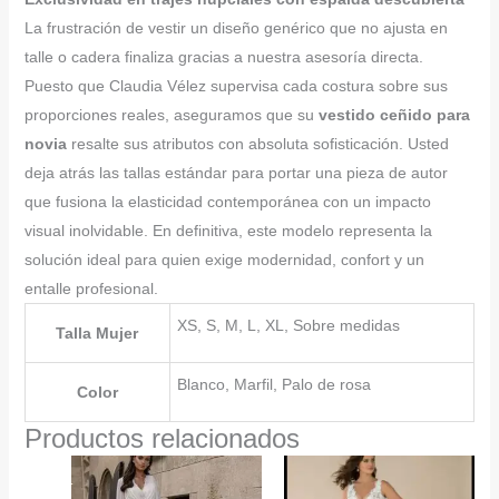
La frustración de vestir un diseño genérico que no ajusta en
talle o cadera finaliza gracias a nuestra asesoría directa.
Puesto que Claudia Vélez supervisa cada costura sobre sus
proporciones reales, aseguramos que su
vestido ceñido para
novia
resalte sus atributos con absoluta sofisticación. Usted
deja atrás las tallas estándar para portar una pieza de autor
que fusiona la elasticidad contemporánea con un impacto
visual inolvidable. En definitiva, este modelo representa la
solución ideal para quien exige modernidad, confort y un
entalle profesional.
XS, S, M, L, XL, Sobre medidas
Talla Mujer
Blanco, Marfil, Palo de rosa
Color
Productos relacionados