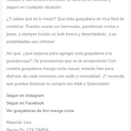
seguro en cualquier situación.
¿Y sabes qué es lo mejor? Que esta guayabera es muy fácil de
combinar. Puedes usarla con bermudas, pantalones cortos o
jeans, y siempre lucirás un look fresco y desenfadado. ¡Las
posibilidades son infinitas!
Así que, ¿qué esperas para agregar esta guayabera a tu
guardarropa? ¡Te prometemos que no te arrepentirás! Con
nuestra guayabera manga corta casual, estarás listo para
disfrutar de cada momento con estilo y comodidad. ¡Y recuerda
que puedes financiar tu compra con Addi o Sistecredito!
Seguir en Instagram
Seguir en Facebook
Ver guayaberas de lino manga corta
Material: Lino
Hecho En: COLOMBIA