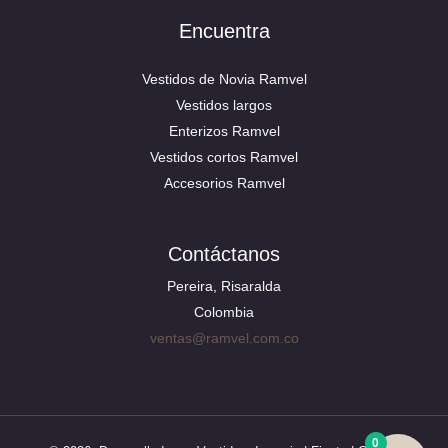
Encuentra
Vestidos de Novia Ramvel
Vestidos largos
Enterizos Ramvel
Vestidos cortos Ramvel
Accesorios Ramvel
Contáctanos
Pereira, Risaralda
Colombia
ventas@ramvel.com.co
0