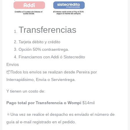
Transferencias
Tarjeta débito y crédito
Opción 50% contraentrega.
Financiamos con Addi ó Sistecredito
Envíos
📦Todos los envíos se realizan desde Pereira por
Interrapidisimo, Envía o Servientrega.
Y tienen un costo de:
Pago total por Transferencia o Wompi
$14mil
🔅Una vez se realice el despacho es enviado el número de
guía al e-mail registrado en el pedido.