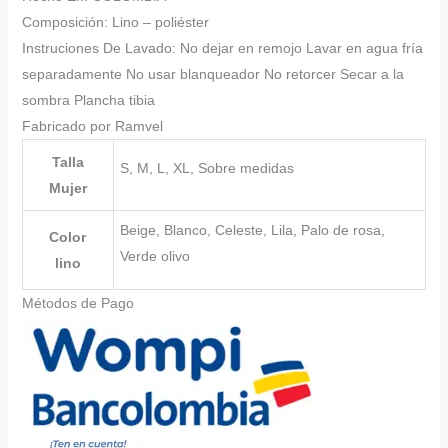
Composición: Lino – poliéster
Instruciones De Lavado: No dejar en remojo Lavar en agua fría
separadamente No usar blanqueador No retorcer Secar a la
sombra Plancha tibia
Fabricado por Ramvel
Talla
S, M, L, XL, Sobre medidas
Mujer
Beige, Blanco, Celeste, Lila, Palo de rosa,
Color
Verde olivo
lino
Métodos de Pago