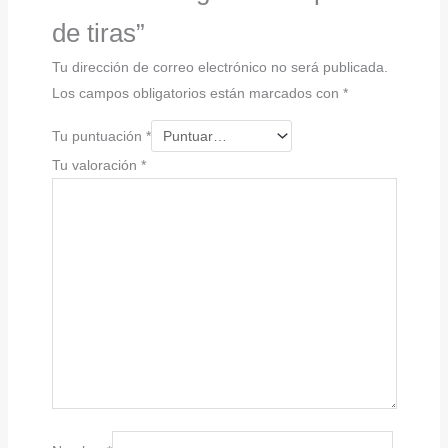
de tiras”
Tu dirección de correo electrónico no será publicada.
Los campos obligatorios están marcados con
*
Tu puntuación
*
Tu valoración
*