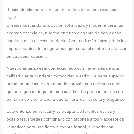
¡Luciendo elegante con nuestro enterizo de dos piezas con
tiras!
Si estás buscando una opción sofisticada y moderna para tus
eventos especiales, nuestro enterizo elegante de dos piezas
con tiras es la elección perfecta. Con su diseño único y detalles
impresionantes, te aseguramos que serás el centro de atención
en cualquier ocasión.
Nuestro enterizo está confeccionado con materiales de alta
calidad que te brindarán comodidad y estilo. La parte superior
presenta un escote en forma de corazón con delicadas tiras
que agregan un toque de sensualidad. La parte inferior es un
pantalón de pierna ancha que te hará lucir esbelta y elegante.
Este enterizo es versátil y se adapta a diferentes estilos y
ocasiones. Puedes combinarlo con tacones altos y accesorios
llamativos para una fiesta o evento formal, o llevarlo con