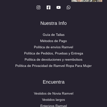
Nuestra Info
Guía de Tallas
Métodos de Pago
Política de envíos Ramvel
Política de Pedidos, Pruebas y Entrega
Política de devoluciones y reembolsos
Política de Privacidad de Ramvel Ropa Para Mujer
Encuentra
Vestidos de Novia Ramvel
Vestidos largos
Enterizos Ramvel