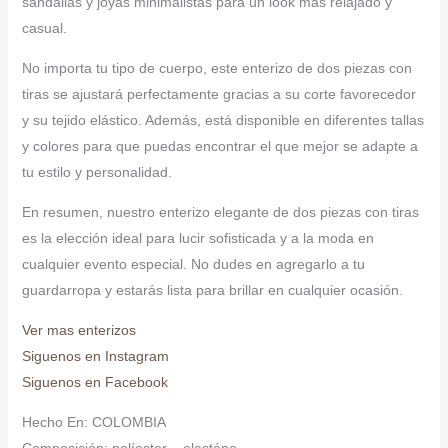
sandalias y joyas minimalistas para un look más relajado y
casual.
No importa tu tipo de cuerpo, este enterizo de dos piezas con
tiras se ajustará perfectamente gracias a su corte favorecedor
y su tejido elástico. Además, está disponible en diferentes tallas
y colores para que puedas encontrar el que mejor se adapte a
tu estilo y personalidad.
En resumen, nuestro enterizo elegante de dos piezas con tiras
es la elección ideal para lucir sofisticada y a la moda en
cualquier evento especial. No dudes en agregarlo a tu
guardarropa y estarás lista para brillar en cualquier ocasión.
Ver mas enterizos
Siguenos en Instagram
Siguenos en Facebook
Hecho En: COLOMBIA