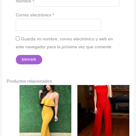
Nombre
*
Correo electrónico
*
Guarda mi nombre, correo electrónico y web en
este navegador para la próxima vez que comente.
Productos relacionados