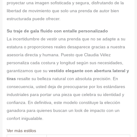
proyectar una imagen sofisticada y segura, disfrutando de la
libertad de movimiento que solo una prenda de autor bien
estructurada puede ofrecer.
Su traje de gala fluido con entalle personalizado
La incertidumbre de vestir una prenda que no se adapte a su
estatura o proporciones reales desaparece gracias a nuestra
asesoría directa y humana. Puesto que Claudia Vélez
personaliza cada costura y longitud según sus necesidades,
garantizamos que su
vestido elegante con abertura lateral y
tiras
resalte su belleza natural con absoluta precisión. En
consecuencia, usted deja de preocuparse por los estándares
industriales para portar una pieza que celebra su identidad y
confianza. En definitiva, este modelo constituye la elección
ganadora para quienes buscan un look de impacto con un
confort inigualable.
Ver más estilos