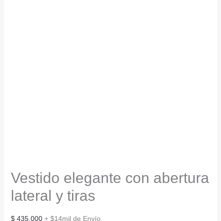
Vestido elegante con abertura
lateral y tiras
$
435.000
+ $14mil de Envío