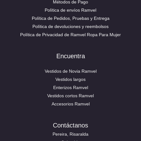
Métodos de Pago
Política de envíos Ramvel
Política de Pedidos, Pruebas y Entrega
Política de devoluciones y reembolsos
Política de Privacidad de Ramvel Ropa Para Mujer
Encuentra
Vestidos de Novia Ramvel
Vestidos largos
Enterizos Ramvel
Vestidos cortos Ramvel
Accesorios Ramvel
Contáctanos
Pereira, Risaralda