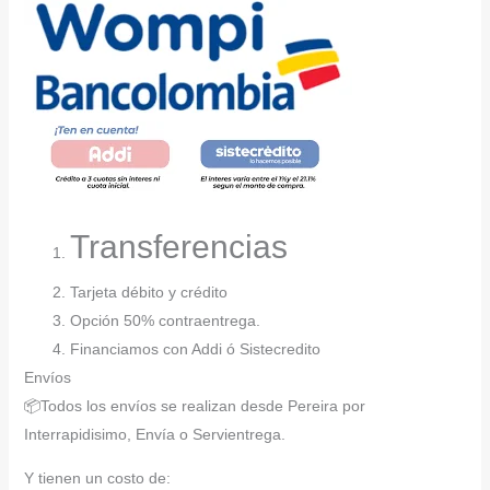
Transferencias
Tarjeta débito y crédito
Opción 50% contraentrega.
Financiamos con Addi ó Sistecredito
Envíos
📦Todos los envíos se realizan desde Pereira por
Interrapidisimo, Envía o Servientrega.
Y tienen un costo de: