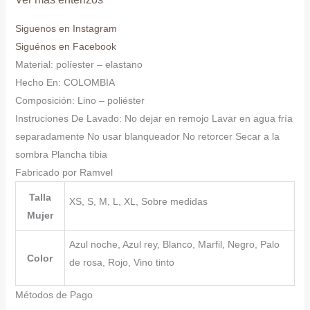
Siguenos en Instagram
Siguénos en Facebook
Material: políester – elastano
Hecho En: COLOMBIA
Composición: Lino – poliéster
Instruciones De Lavado: No dejar en remojo Lavar en agua fría
separadamente No usar blanqueador No retorcer Secar a la
sombra Plancha tibia
Fabricado por Ramvel
Talla
XS, S, M, L, XL, Sobre medidas
Mujer
Azul noche, Azul rey, Blanco, Marfil, Negro, Palo
Color
de rosa, Rojo, Vino tinto
Métodos de Pago