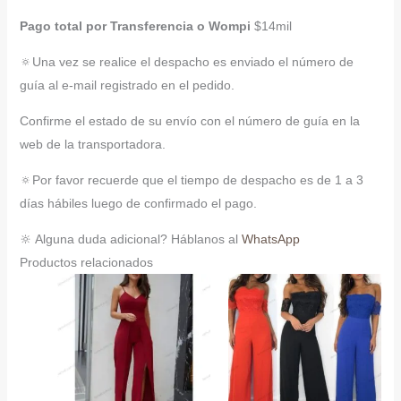
Pago total por Transferencia o Wompi
$14mil
🔅Una vez se realice el despacho es enviado el número de
guía al e-mail registrado en el pedido.
Confirme el estado de su envío con el número de guía en la
web de la transportadora.
🔅Por favor recuerde que el tiempo de despacho es de 1 a 3
días hábiles luego de confirmado el pago.
🔆 Alguna duda adicional? Háblanos al
WhatsApp
Productos relacionados