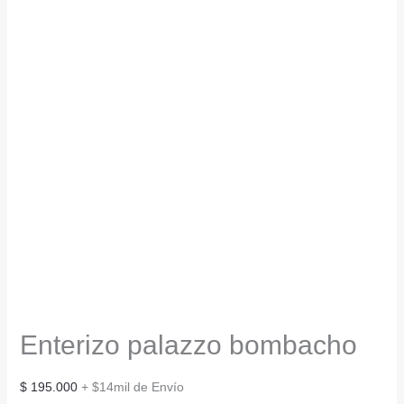
Enterizo palazzo bombacho
$
195.000
+ $14mil de Envío