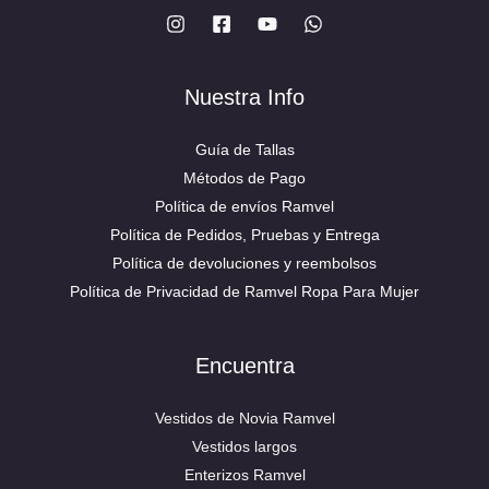
Nuestra Info
Guía de Tallas
Métodos de Pago
Política de envíos Ramvel
Política de Pedidos, Pruebas y Entrega
Política de devoluciones y reembolsos
Política de Privacidad de Ramvel Ropa Para Mujer
Encuentra
Vestidos de Novia Ramvel
Vestidos largos
Enterizos Ramvel