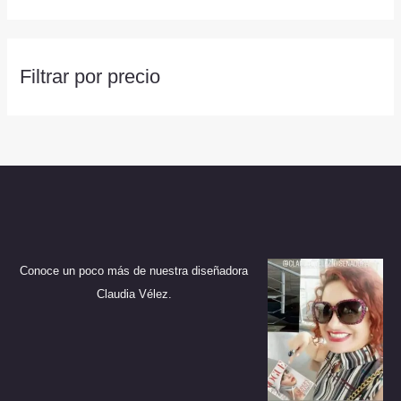
Filtrar por precio
Conoce un poco más de nuestra diseñadora
Claudia Vélez.